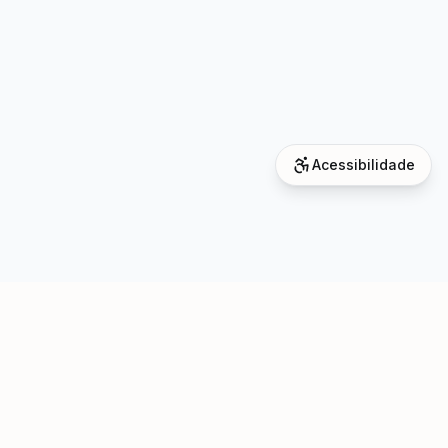
Acessibilidade