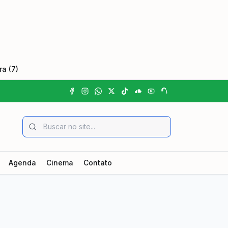
a (7)
Agenda
Cinema
Contato